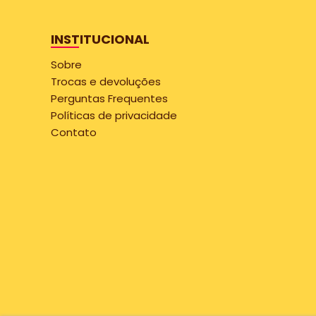
INSTITUCIONAL
Sobre
Trocas e devoluções
Perguntas Frequentes
Políticas de privacidade
Contato