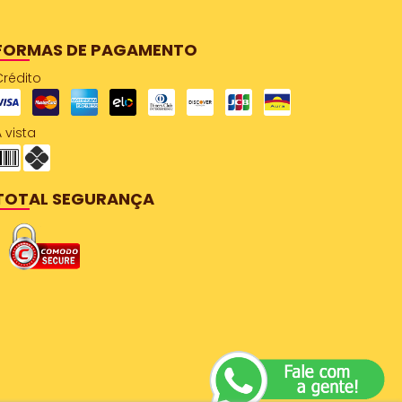
FORMAS DE PAGAMENTO
Crédito
 vista
TOTAL SEGURANÇA