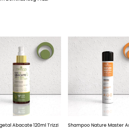
getal Abacate 120ml Trizzi
Shampoo Nature Master A