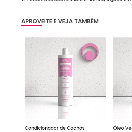
APROVEITE E VEJA TAMBÉM
Condicionador de Cachos
Óleo Ve