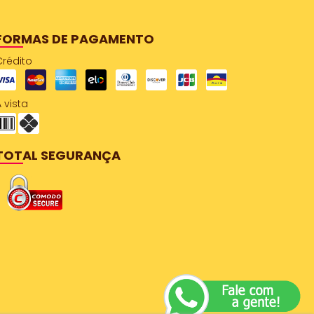
FORMAS DE PAGAMENTO
Crédito
 vista
TOTAL SEGURANÇA