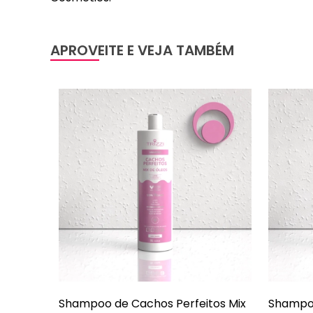
APROVEITE E VEJA TAMBÉM
Shampoo de Cachos Perfeitos Mix
Shampoo