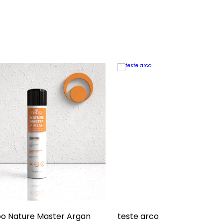
 Nature Master Argan
teste arco