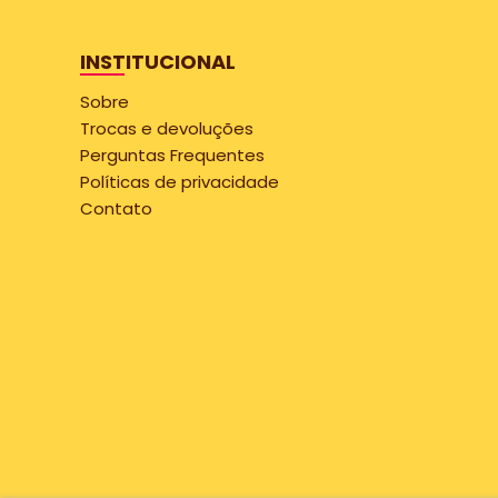
INSTITUCIONAL
Sobre
Trocas e devoluções
Perguntas Frequentes
Políticas de privacidade
Contato