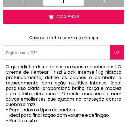
-
+
COMPRAR
Calcule o frete e prazo de entrega
OK
O queridinho dos cabelos crespos e cacheados! O
Creme de Pentear Trizzi Black Intense 1Kg hidrata
profundamente, define os cachos e combate o
ressecamento com ação nutritiva intensa. Ideal
para uso diário, proporciona brilho, força e maciez
com efeito duradouro. Fórmula enriquecida com
ativos emolientes que ajudam na proteção contra
quebra e frizz.
- Para todos os tipos de cachos.
- Ideal para finalização com volume e definição.
- Rende muito