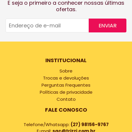
E seja o primeiro a conhecer nossas últimas
ofertas.
ENVIAR
INSTITUCIONAL
Sobre
Trocas e devoluções
Perguntas Frequentes
Políticas de privacidade
Contato
FALE CONOSCO
Telefone/Whatsapp:
(27) 98156-9767
E-mail:
sac@trizzi.com.br