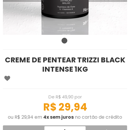
CREME DE PENTEAR TRIZZI BLACK
INTENSE 1KG
De R$ 49,90 por
R$ 29,94
ou R$ 29,94 em
4x sem juros
no cartão de crédito