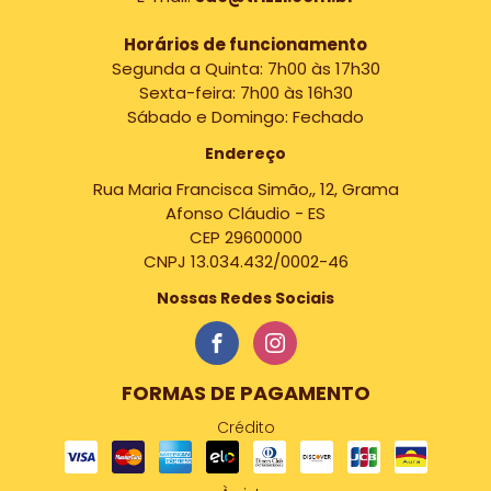
Horários de funcionamento
Segunda a Quinta: 7h00 às 17h30
Sexta-feira: 7h00 às 16h30
Sábado e Domingo: Fechado
Endereço
Rua Maria Francisca Simão,, 12, Grama
Afonso Cláudio - ES
CEP 29600000
CNPJ 13.034.432/0002-46
Nossas Redes Sociais
FORMAS DE PAGAMENTO
Crédito