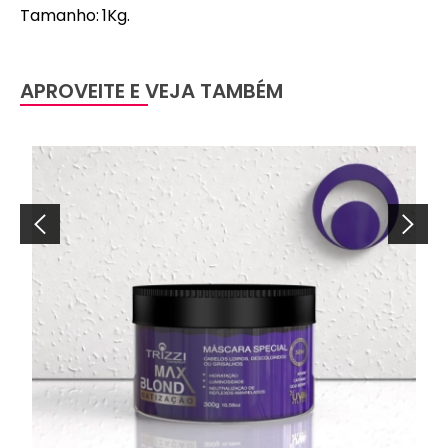
Tamanho: 1Kg.
APROVEITE E VEJA TAMBÉM