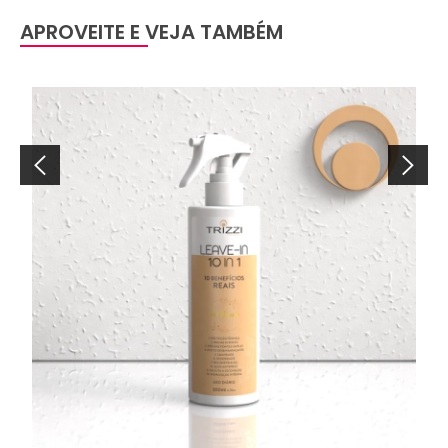
APROVEITE E VEJA TAMBÉM