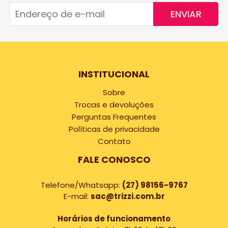
ENVIAR
INSTITUCIONAL
Sobre
Trocas e devoluções
Perguntas Frequentes
Políticas de privacidade
Contato
FALE CONOSCO
Telefone/Whatsapp:
(27) 98156-9767
E-mail:
sac@trizzi.com.br
Horários de funcionamento