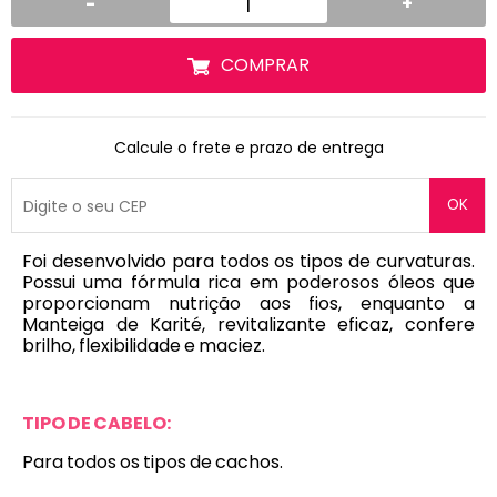
-
+
COMPRAR
Calcule o frete e prazo de entrega
OK
Foi desenvolvido para todos os tipos de curvaturas.
Possui uma fórmula rica em poderosos óleos que
proporcionam nutrição aos fios, enquanto a
Manteiga de Karité, revitalizante eficaz, confere
brilho, flexibilidade e maciez.
TIPO DE CABELO:
Para todos os tipos de cachos.