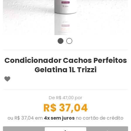
Condicionador Cachos Perfeitos
Gelatina 1L Trizzi
De R$ 47,00 por
R$ 37,04
ou R$ 37,04 em
4x sem juros
no cartão de crédito