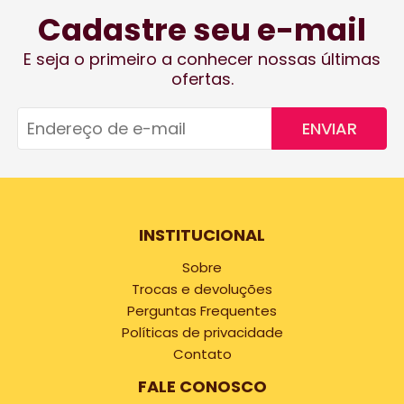
Cadastre seu e-mail
E seja o primeiro a conhecer nossas últimas
ofertas.
ENVIAR
INSTITUCIONAL
Sobre
Trocas e devoluções
Perguntas Frequentes
Políticas de privacidade
Contato
FALE CONOSCO