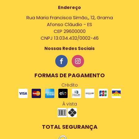
Endereço
Rua Maria Francisca Simão,, 12, Grama
Afonso Cláudio - ES
CEP 29600000
CNPJ 13.034.432/0002-46
Nossas Redes Sociais
FORMAS DE PAGAMENTO
Crédito
À vista
TOTAL SEGURANÇA