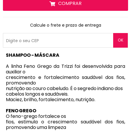
COMPRAR
Calcule o frete e prazo de entrega
OK
SHAMPOO - MÁSCARA
A linha Feno Grego da Trizzi foi desenvolvida para
auxiliar o
crescimento e fortalecimento saudável dos fios,
promovendo
nutrição ao couro cabeludo. É o segredo indiano dos
cabelos longos e saudáveis.
Maciez, brilho, fortalecimento, nutrição.
FENO GREGO
O feno-grego fortalece os
fios, estimula o crescimento saudável dos fios,
promovendo uma limpeza