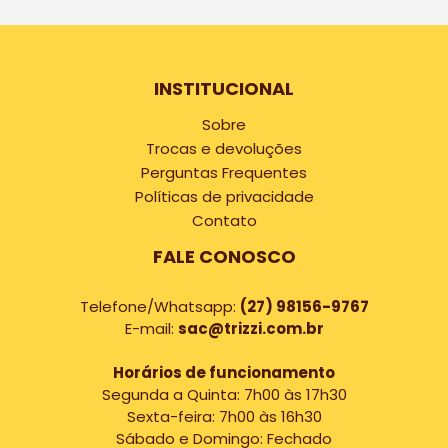
INSTITUCIONAL
Sobre
Trocas e devoluções
Perguntas Frequentes
Políticas de privacidade
Contato
FALE CONOSCO
Telefone/Whatsapp:
(27) 98156-9767
E-mail:
sac@trizzi.com.br
Horários de funcionamento
Segunda a Quinta: 7h00 às 17h30
Sexta-feira: 7h00 às 16h30
Sábado e Domingo: Fechado