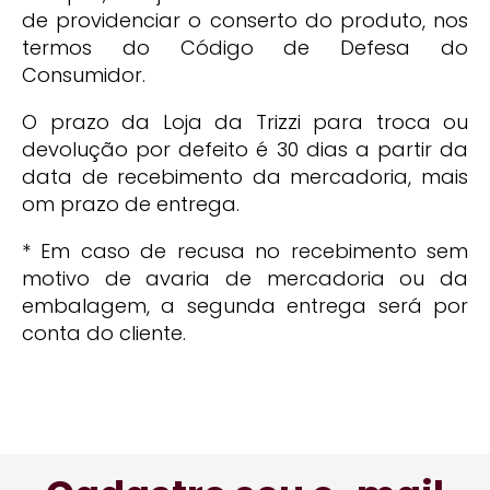
de providenciar o conserto do produto, nos
termos do Código de Defesa do
Consumidor.
O prazo da Loja da Trizzi para troca ou
devolução por defeito é 30 dias a partir da
data de recebimento da mercadoria, mais
om prazo de entrega.
* Em caso de recusa no recebimento sem
motivo de avaria de mercadoria ou da
embalagem, a segunda entrega será por
conta do cliente.