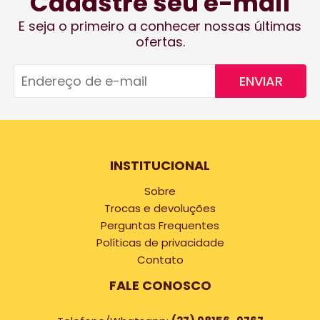
Cadastre seu e-mail
E seja o primeiro a conhecer nossas últimas
ofertas.
ENVIAR
INSTITUCIONAL
Sobre
Trocas e devoluções
Perguntas Frequentes
Políticas de privacidade
Contato
FALE CONOSCO