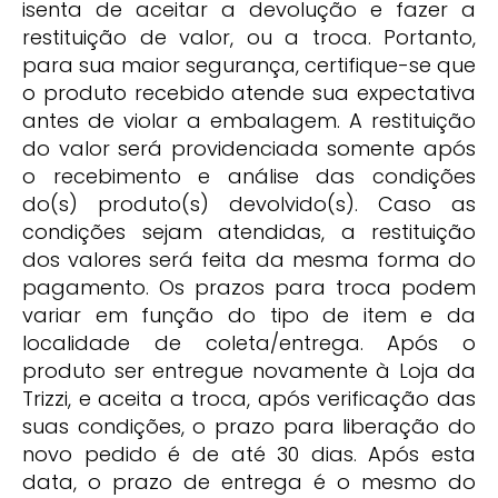
isenta de aceitar a devolução e fazer a
restituição de valor, ou a troca. Portanto,
para sua maior segurança, certifique-se que
o produto recebido atende sua expectativa
antes de violar a embalagem. A restituição
do valor será providenciada somente após
o recebimento e análise das condições
do(s) produto(s) devolvido(s). Caso as
condições sejam atendidas, a restituição
dos valores será feita da mesma forma do
pagamento. Os prazos para troca podem
variar em função do tipo de item e da
localidade de coleta/entrega. Após o
produto ser entregue novamente à Loja da
Trizzi, e aceita a troca, após verificação das
suas condições, o prazo para liberação do
novo pedido é de até 30 dias. Após esta
data, o prazo de entrega é o mesmo do