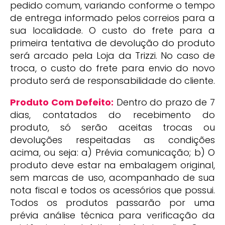
pedido comum, variando conforme o tempo
de entrega informado pelos correios para a
sua localidade. O custo do frete para a
primeira tentativa de devolução do produto
será arcado pela Loja da Trizzi. No caso de
troca, o custo do frete para envio do novo
produto será de responsabilidade do cliente.
Produto Com Defeito:
Dentro do prazo de 7
dias, contatados do recebimento do
produto, só serão aceitas trocas ou
devoluções respeitadas as condições
acima, ou seja: a) Prévia comunicação; b) O
produto deve estar na embalagem original,
sem marcas de uso, acompanhado de sua
nota fiscal e todos os acessórios que possui.
Todos os produtos passarão por uma
prévia análise técnica para verificação da