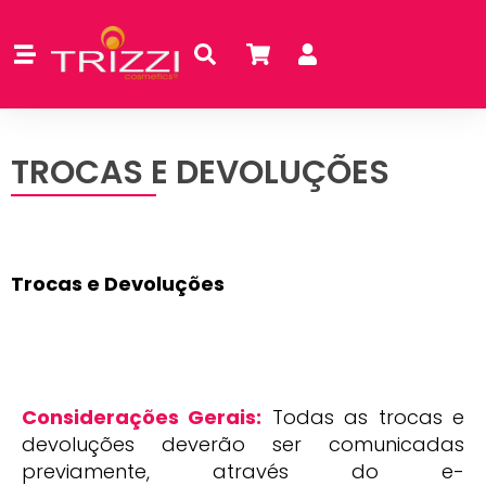
TROCAS E DEVOLUÇÕES
Trocas e Devoluções
Considerações Gerais:
Todas as trocas e
devoluções deverão ser comunicadas
previamente, através do e-