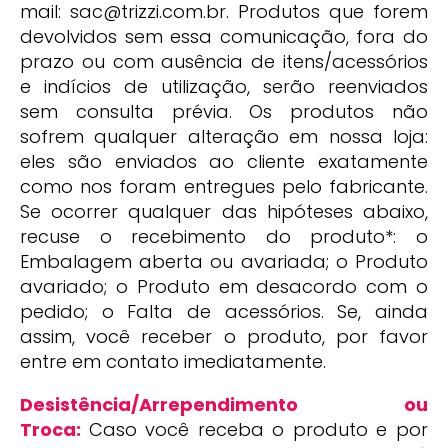
mail: sac@trizzi.com.br. Produtos que forem
devolvidos sem essa comunicação, fora do
prazo ou com ausência de itens/acessórios
e indícios de utilização, serão reenviados
sem consulta prévia. Os produtos não
sofrem qualquer alteração em nossa loja:
eles são enviados ao cliente exatamente
como nos foram entregues pelo fabricante.
Se ocorrer qualquer das hipóteses abaixo,
recuse o recebimento do produto*: o
Embalagem aberta ou avariada; o Produto
avariado; o Produto em desacordo com o
pedido; o Falta de acessórios. Se, ainda
assim, você receber o produto, por favor
entre em contato imediatamente.
Desistência/Arrependimento ou
Troca:
Caso você receba o produto e por