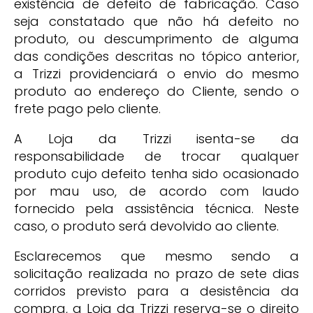
existência de defeito de fabricação. Caso
seja constatado que não há defeito no
produto, ou descumprimento de alguma
das condições descritas no tópico anterior,
a Trizzi providenciará o envio do mesmo
produto ao endereço do Cliente, sendo o
frete pago pelo cliente.
A Loja da Trizzi isenta-se da
responsabilidade de trocar qualquer
produto cujo defeito tenha sido ocasionado
por mau uso, de acordo com laudo
fornecido pela assistência técnica. Neste
caso, o produto será devolvido ao cliente.
Esclarecemos que mesmo sendo a
solicitação realizada no prazo de sete dias
corridos previsto para a desistência da
compra, a Loja da Trizzi reserva-se o direito