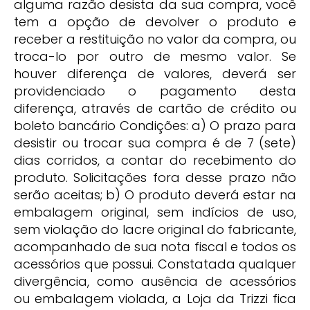
alguma razão desista da sua compra, você
tem a opção de devolver o produto e
receber a restituição no valor da compra, ou
troca-lo por outro de mesmo valor. Se
houver diferença de valores, deverá ser
providenciado o pagamento desta
diferença, através de cartão de crédito ou
boleto bancário Condições: a) O prazo para
desistir ou trocar sua compra é de 7 (sete)
dias corridos, a contar do recebimento do
produto. Solicitações fora desse prazo não
serão aceitas; b) O produto deverá estar na
embalagem original, sem indícios de uso,
sem violação do lacre original do fabricante,
acompanhado de sua nota fiscal e todos os
acessórios que possui. Constatada qualquer
divergência, como ausência de acessórios
ou embalagem violada, a Loja da Trizzi fica