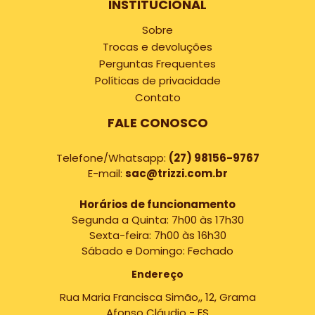
INSTITUCIONAL
Sobre
Trocas e devoluções
Perguntas Frequentes
Políticas de privacidade
Contato
FALE CONOSCO
Telefone/Whatsapp:
(27) 98156-9767
E-mail:
sac@trizzi.com.br
Horários de funcionamento
Segunda a Quinta: 7h00 às 17h30
Sexta-feira: 7h00 às 16h30
Sábado e Domingo: Fechado
Endereço
Rua Maria Francisca Simão,, 12, Grama
Afonso Cláudio - ES