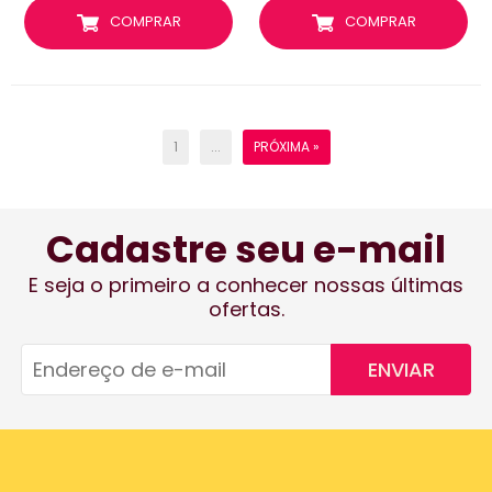
COMPRAR
COMPRAR
1
...
PRÓXIMA »
Cadastre seu e-mail
E seja o primeiro a conhecer nossas últimas
ofertas.
ENVIAR