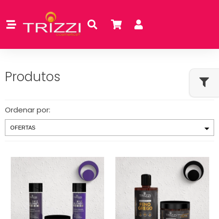
Produtos
Ordenar por: