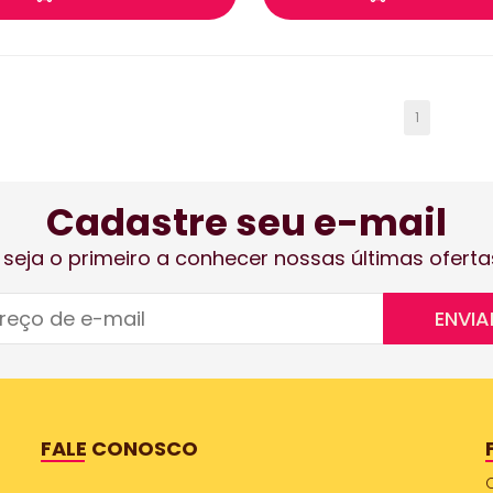
1
Cadastre seu e-mail
 seja o primeiro a conhecer nossas últimas oferta
ENVIA
FALE CONOSCO