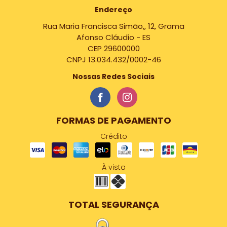
Endereço
Rua Maria Francisca Simão,, 12, Grama
Afonso Cláudio - ES
CEP 29600000
CNPJ 13.034.432/0002-46
Nossas Redes Sociais
FORMAS DE PAGAMENTO
Crédito
À vista
TOTAL SEGURANÇA