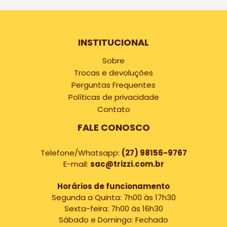
INSTITUCIONAL
Sobre
Trocas e devoluções
Perguntas Frequentes
Políticas de privacidade
Contato
FALE CONOSCO
Telefone/Whatsapp:
(27) 98156-9767
E-mail:
sac@trizzi.com.br
Horários de funcionamento
Segunda a Quinta: 7h00 às 17h30
Sexta-feira: 7h00 às 16h30
Sábado e Domingo: Fechado