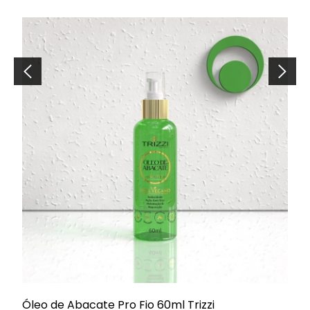
Óleo de Abacate Pro Fio 60ml Trizzi